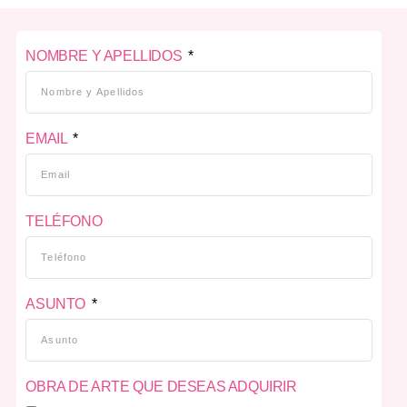
NOMBRE Y APELLIDOS
EMAIL
TELÉFONO
ASUNTO
OBRA DE ARTE QUE DESEAS ADQUIRIR