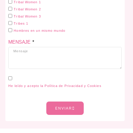
Tribal Women 1
Tribal Women 2
Tribal Women 3
Tribes 1
Hombres en un mismo mundo
MENSAJE
He leído y acepto la Política de Privacidad y Cookies
ENVIAR