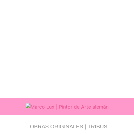
OBRAS ORIGINALES | TRIBUS