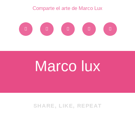
Comparte el arte de Marco Lux
Marco lux
SHARE, LIKE, REPEAT