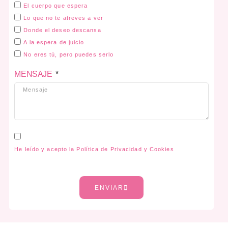
El cuerpo que espera
Lo que no te atreves a ver
Donde el deseo descansa
A la espera de juicio
No eres tú, pero puedes serlo
MENSAJE
He leído y acepto la Política de Privacidad y Cookies
ENVIAR