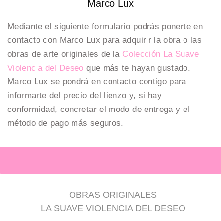
Marco Lux
Mediante el siguiente formulario podrás ponerte en
contacto con Marco Lux para adquirir la obra o las
obras de arte originales de la
Colección La Suave
Violencia del Deseo
que más te hayan gustado.
Marco Lux se pondrá en contacto contigo para
informarte del precio del lienzo y, si hay
conformidad, concretar el modo de entrega y el
método de pago más seguros.
OBRAS ORIGINALES
LA SUAVE VIOLENCIA DEL DESEO