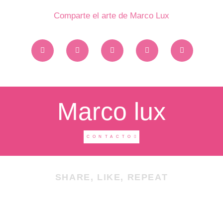
Comparte el arte de Marco Lux
Marco lux
CONTACTO
SHARE, LIKE, REPEAT