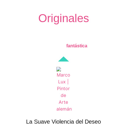
-PINTOR DE ARTE ALEMÁN-
Originales
La Suave Violencia del Deseo
realidad
fantástica
La Suave Violencia del Deseo