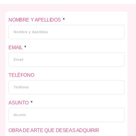
NOMBRE Y APELLIDOS
EMAIL
TELÉFONO
ASUNTO
OBRA DE ARTE QUE DESEAS ADQUIRIR